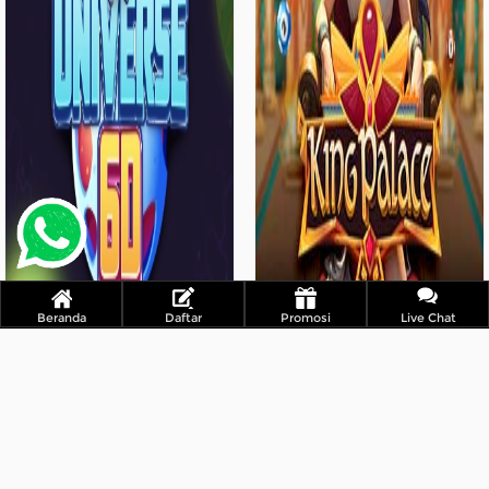
Beranda
Daftar
Promosi
Live Chat
MAIN SEKARANG
MAIN SEKARANG