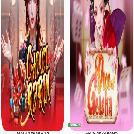
Referral
Promosi
Hubungi Kami
Live Chat
Pengaduan Customer
Pilih Bahasa:
MASUK
DAFTAR
&copy; ACEGAMING888 | Akses Link Situs Game
Warna Paling Asik Putaran Maksimal. Hak Cipta
Dilindungi.
MAIN SEKARANG
MAIN SEKARANG